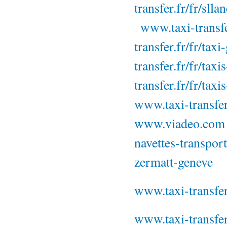
transfer.fr/fr/slla
,
www.taxi-transfe
transfer.fr/fr/tax
transfer.fr/fr/tax
transfer.fr/fr/tax
www.taxi-transfer
www.viadeo.com
navettes-transport
zermatt-geneve
.
www.taxi-transfer
www.taxi-transfer