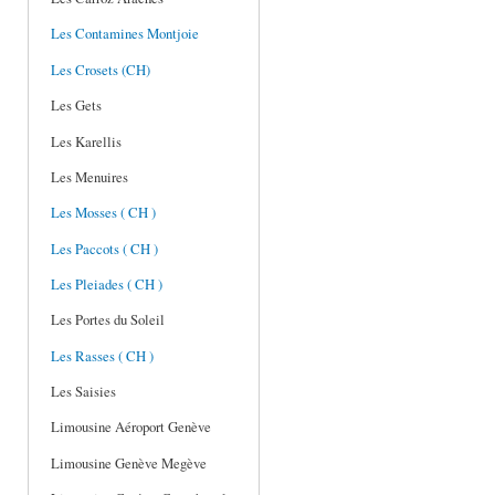
Les Contamines Montjoie
Les Crosets (CH)
Les Gets
Les Karellis
Les Menuires
Les Mosses ( CH )
Les Paccots ( CH )
Les Pleiades ( CH )
Les Portes du Soleil
Les Rasses ( CH )
Les Saisies
Limousine Aéroport Genève
Limousine Genève Megève