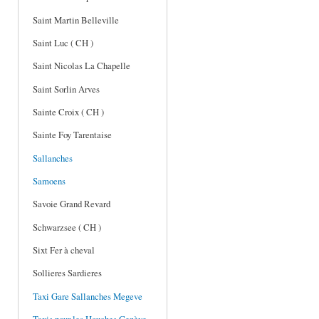
Saint Martin Belleville
Saint Luc ( CH )
Saint Nicolas La Chapelle
Saint Sorlin Arves
Sainte Croix ( CH )
Sainte Foy Tarentaise
Sallanches
Samoens
Savoie Grand Revard
Schwarzsee ( CH )
Sixt Fer à cheval
Sollieres Sardieres
Taxi Gare Sallanches Megeve