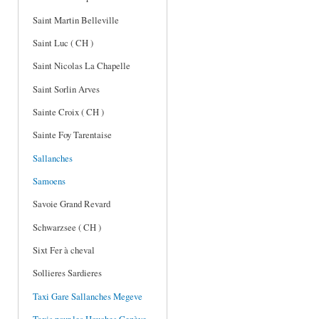
Saint Martin Belleville
Saint Luc ( CH )
Saint Nicolas La Chapelle
Saint Sorlin Arves
Sainte Croix ( CH )
Sainte Foy Tarentaise
Sallanches
Samoens
Savoie Grand Revard
Schwarzsee ( CH )
Sixt Fer à cheval
Sollieres Sardieres
Taxi Gare Sallanches Megeve