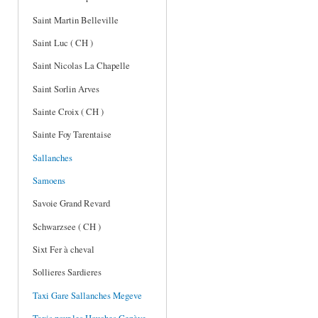
Saint Martin Belleville
Saint Luc ( CH )
Saint Nicolas La Chapelle
Saint Sorlin Arves
Sainte Croix ( CH )
Sainte Foy Tarentaise
Sallanches
Samoens
Savoie Grand Revard
Schwarzsee ( CH )
Sixt Fer à cheval
Sollieres Sardieres
Taxi Gare Sallanches Megeve