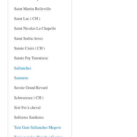
Saint Martin Belleville
Saint Luc ( CH )
Saint Nicolas La Chapelle
Saint Sorlin Arves
Sainte Croix ( CH )
Sainte Foy Tarentaise
Sallanches
Samoens
Savoie Grand Revard
Schwarzsee ( CH )
Sixt Fer à cheval
Sollieres Sardieres
Taxi Gare Sallanches Megeve