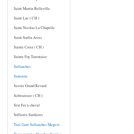
Saint Martin Belleville
Saint Luc ( CH )
Saint Nicolas La Chapelle
Saint Sorlin Arves
Sainte Croix ( CH )
Sainte Foy Tarentaise
Sallanches
Samoens
Savoie Grand Revard
Schwarzsee ( CH )
Sixt Fer à cheval
Sollieres Sardieres
Taxi Gare Sallanches Megeve