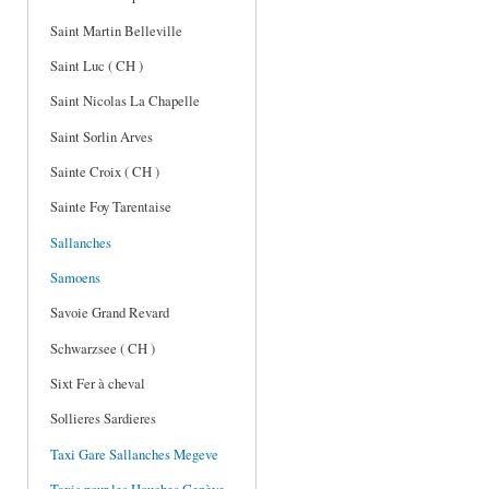
Saint Martin Belleville
Saint Luc ( CH )
Saint Nicolas La Chapelle
Saint Sorlin Arves
Sainte Croix ( CH )
Sainte Foy Tarentaise
Sallanches
Samoens
Savoie Grand Revard
Schwarzsee ( CH )
Sixt Fer à cheval
Sollieres Sardieres
Taxi Gare Sallanches Megeve