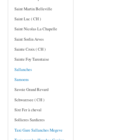
Saint Martin Belleville
Saint Luc ( CH )
Saint Nicolas La Chapelle
Saint Sorlin Arves
Sainte Croix ( CH )
Sainte Foy Tarentaise
Sallanches
Samoens
Savoie Grand Revard
Schwarzsee ( CH )
Sixt Fer à cheval
Sollieres Sardieres
Taxi Gare Sallanches Megeve