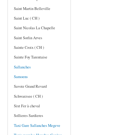
Saint Martin Belleville
Saint Luc ( CH )
Saint Nicolas La Chapelle
Saint Sorlin Arves
Sainte Croix ( CH )
Sainte Foy Tarentaise
Sallanches
Samoens
Savoie Grand Revard
Schwarzsee ( CH )
Sixt Fer à cheval
Sollieres Sardieres
Taxi Gare Sallanches Megeve