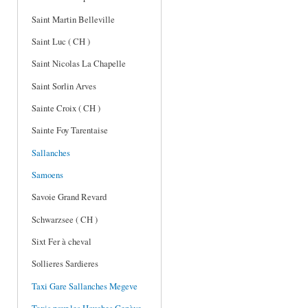
Saint Martin Belleville
Saint Luc ( CH )
Saint Nicolas La Chapelle
Saint Sorlin Arves
Sainte Croix ( CH )
Sainte Foy Tarentaise
Sallanches
Samoens
Savoie Grand Revard
Schwarzsee ( CH )
Sixt Fer à cheval
Sollieres Sardieres
Taxi Gare Sallanches Megeve